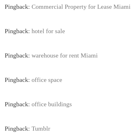
Pingback:
Commercial Property for Lease Miami
Pingback:
hotel for sale
Pingback:
warehouse for rent Miami
Pingback:
office space
Pingback:
office buildings
Pingback:
Tumblr