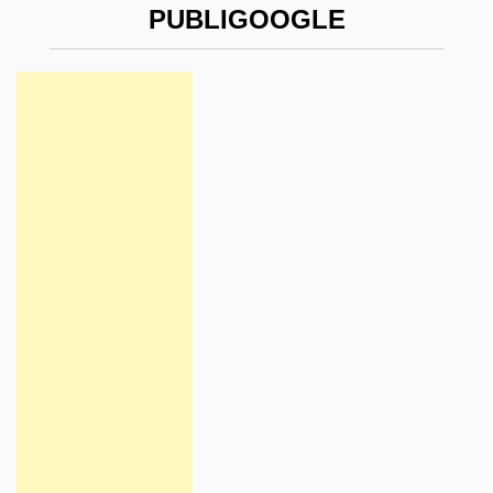
PUBLIGOOGLE