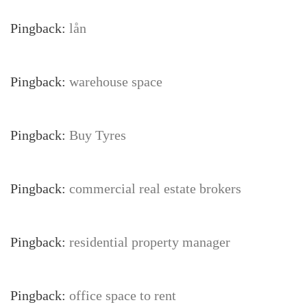
Pingback:
lån
Pingback:
warehouse space
Pingback:
Buy Tyres
Pingback:
commercial real estate brokers
Pingback:
residential property manager
Pingback:
office space to rent