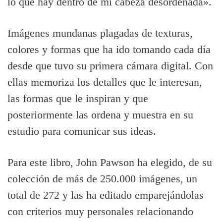
lo que hay dentro de mi cabeza desordenada».
Imágenes mundanas plagadas de texturas,
colores y formas que ha ido tomando cada día
desde que tuvo su primera cámara digital. Con
ellas memoriza los detalles que le interesan,
las formas que le inspiran y que
posteriormente las ordena y muestra en su
estudio para comunicar sus ideas.
Para este libro, John Pawson ha elegido, de su
colección de más de 250.000 imágenes, un
total de 272 y las ha editado emparejándolas
con criterios muy personales relacionando