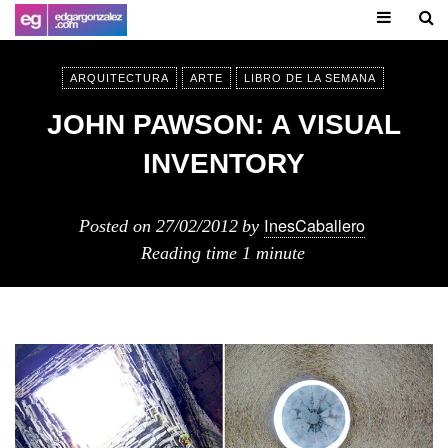
ARQUITECTURA
ARTE
LIBRO DE LA SEMANA
JOHN PAWSON: A VISUAL
INVENTORY
InesCaballero
Posted on
27/02/2012
by
Reading time
1 minute