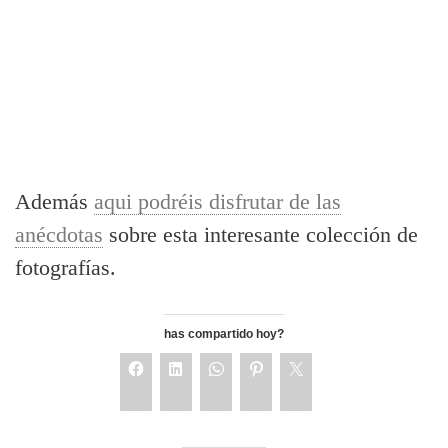
Además
aqui podréis disfrutar de las
anécdotas
sobre esta interesante colección de
fotografías.
has compartido hoy?