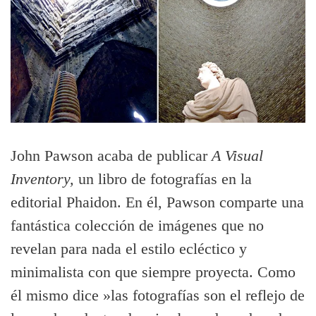
John Pawson acaba de publicar
A Visual
Inventory,
un libro de fotografías en la
editorial Phaidon. En él, Pawson comparte una
fantástica colección de imágenes que no
revelan para nada el estilo ecléctico y
minimalista con que siempre proyecta. Como
él mismo dice »las fotografías son el reflejo de