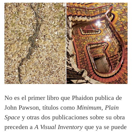
No es el primer libro que Phaidon publica de
John Pawson, títulos como
Minimum
,
Plain
Space
y otras dos publicaciones sobre su obra
preceden a
A Visual Inventory
que ya se puede