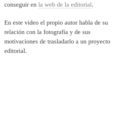
conseguir en
la web de la editorial
.
En este video el propio autor habla de su
relación con la fotografía y de sus
motivaciones de trasladarlo a un proyecto
editorial.