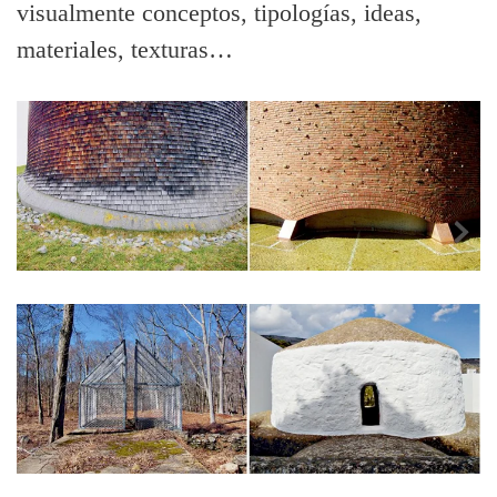
visualmente conceptos, tipologías, ideas,
materiales, texturas…