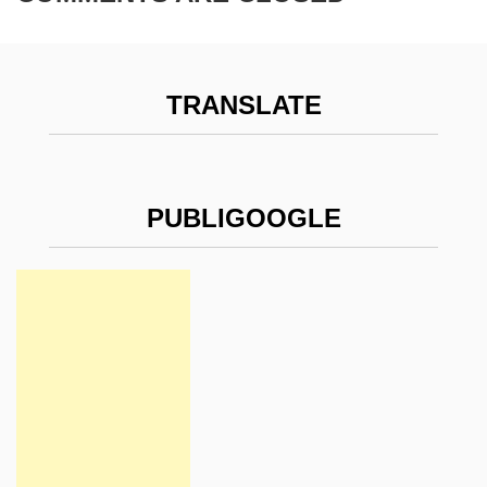
TRANSLATE
PUBLIGOOGLE