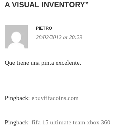
A VISUAL INVENTORY
”
PIETRO
28/02/2012 at 20:29
Que tiene una pinta excelente.
Pingback:
ebuyfifacoins.com
Pingback:
fifa 15 ultimate team xbox 360