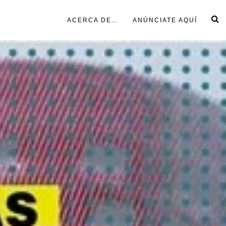
ACERCA DE…
ANÚNCIATE AQUÍ