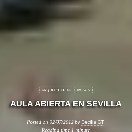
ARQUITECTURA
AVISOS
AULA ABIERTA EN SEVILLA
Cecilia GT
Posted on
02/07/2012
by
Reading time
1 minute