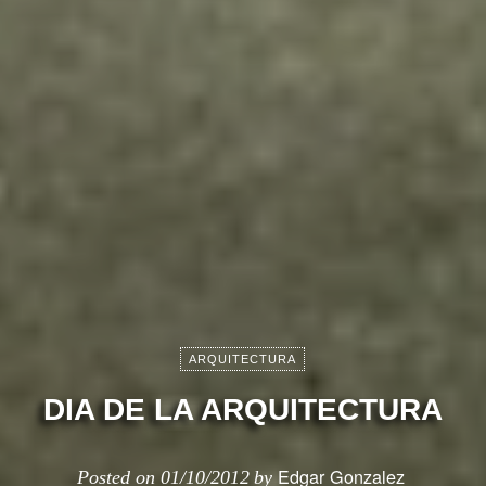
ARQUITECTURA
DIA DE LA ARQUITECTURA
Edgar Gonzalez
Posted on
01/10/2012
by