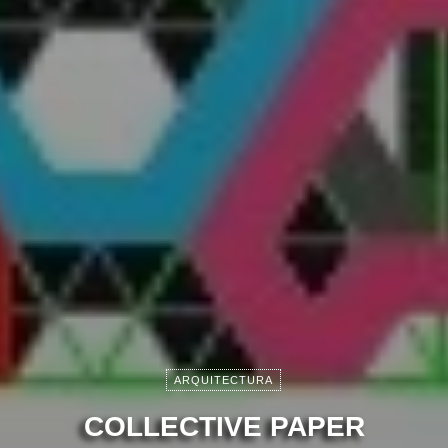
ARQUITECTURA
COLLECTIVE PAPER