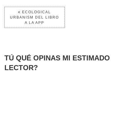
ECOLOGICAL
URBANISM DEL LIBRO
A LA APP
TÚ QUÉ OPINAS MI ESTIMADO
LECTOR?