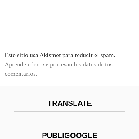
Este sitio usa Akismet para reducir el spam.
Aprende cómo se procesan los datos de tus
comentarios.
TRANSLATE
PUBLIGOOGLE