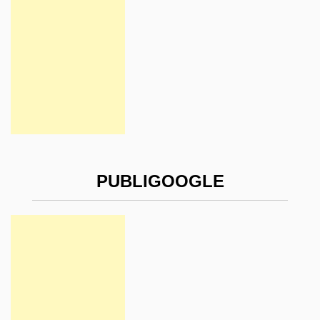
PUBLIGOOGLE