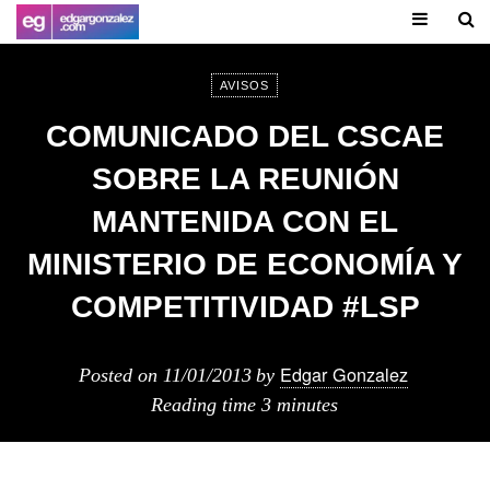
AVISOS
COMUNICADO DEL CSCAE
SOBRE LA REUNIÓN
MANTENIDA CON EL
MINISTERIO DE ECONOMÍA Y
COMPETITIVIDAD #LSP
Edgar Gonzalez
Posted on
11/01/2013
by
Reading time
3 minutes