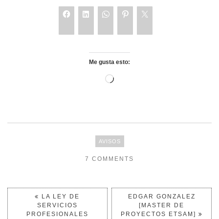
Me gusta esto:
AVISOS
7 COMMENTS
LA LEY DE
EDGAR GONZALEZ
SERVICIOS
[MASTER DE
PROFESIONALES
PROYECTOS ETSAM]