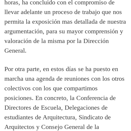
horas, ha concluido con el compromiso de
llevar adelante un proceso de trabajo que nos
permita la exposición mas detallada de nuestra
argumentación, para su mayor comprensión y
valoración de la misma por la Dirección
General.
Por otra parte, en estos días se ha puesto en
marcha una agenda de reuniones con los otros
colectivos con los que compartimos
posiciones. En concreto, la Conferencia de
Directores de Escuela, Delegaciones de
estudiantes de Arquitectura, Sindicato de
Arquitectos y Consejo General de la