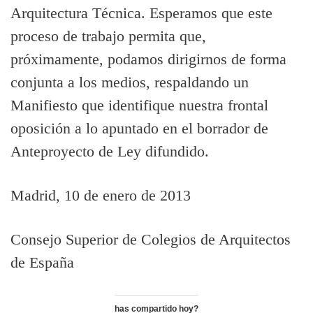
Arquitectura Técnica. Esperamos que este
proceso de trabajo permita que,
próximamente, podamos dirigirnos de forma
conjunta a los medios, respaldando un
Manifiesto que identifique nuestra frontal
oposición a lo apuntado en el borrador de
Anteproyecto de Ley difundido.
Madrid, 10 de enero de 2013
Consejo Superior de Colegios de Arquitectos
de España
has compartido hoy?