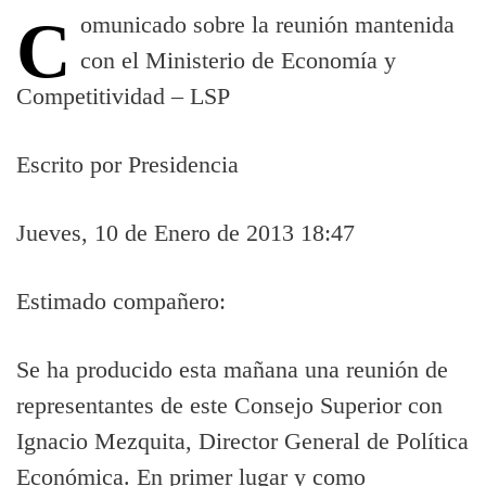
Comunicado sobre la reunión mantenida
con el Ministerio de Economía y
Competitividad – LSP
Escrito por Presidencia
Jueves, 10 de Enero de 2013 18:47
Estimado compañero:
Se ha producido esta mañana una reunión de
representantes de este Consejo Superior con
Ignacio Mezquita, Director General de Política
Económica. En primer lugar y como