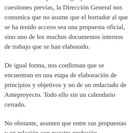
cuestiones previas, la Dirección General nos
comunica que no asume que el borrador al que
se ha tenido acceso sea una propuesta oficial,
sino uno de los muchos documentos internos
de trabajo que se han elaborado.
De igual forma, nos confirman que se
encuentran en una etapa de elaboración de
principios y objetivos y no de un redactado de
Anteproyecto. Todo ello sin un calendario
cerrado.
No obstante, asumen que entre sus propuestas
y en relación con nuestra profesión,