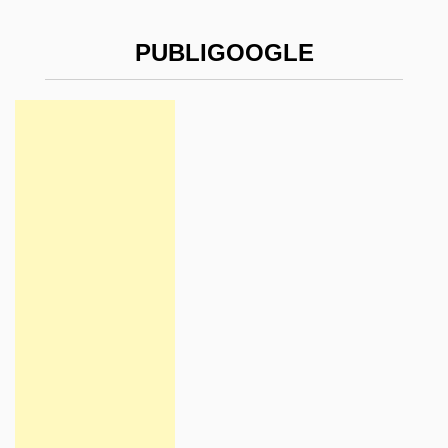
PUBLIGOOGLE