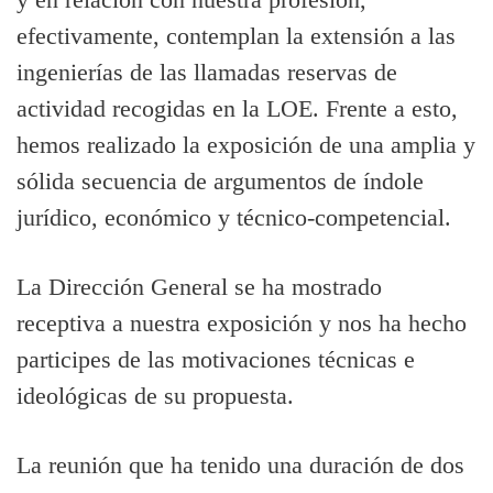
efectivamente, contemplan la extensión a las
ingenierías de las llamadas reservas de
actividad recogidas en la LOE. Frente a esto,
hemos realizado la exposición de una amplia y
sólida secuencia de argumentos de índole
jurídico, económico y técnico-competencial.
La Dirección General se ha mostrado
receptiva a nuestra exposición y nos ha hecho
participes de las motivaciones técnicas e
ideológicas de su propuesta.
La reunión que ha tenido una duración de dos