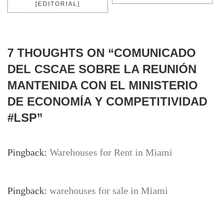
[EDITORIAL]
7 THOUGHTS ON “
COMUNICADO
DEL CSCAE SOBRE LA REUNIÓN
MANTENIDA CON EL MINISTERIO
DE ECONOMÍA Y COMPETITIVIDAD
#LSP
”
Pingback:
Warehouses for Rent in Miami
Pingback:
warehouses for sale in Miami