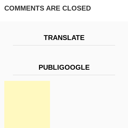
COMMENTS ARE CLOSED
TRANSLATE
PUBLIGOOGLE