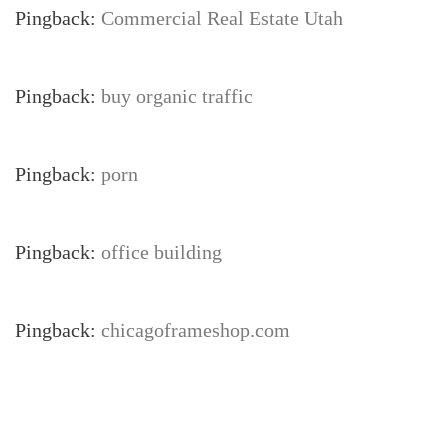
Pingback:
Commercial Real Estate Utah
Pingback:
buy organic traffic
Pingback:
porn
Pingback:
office building
Pingback:
chicagoframeshop.com