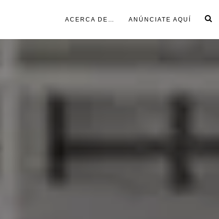
ACERCA DE…
ANÚNCIATE AQUÍ