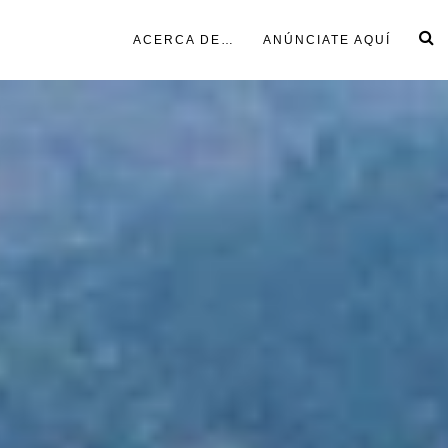
ACERCA DE…
ANÚNCIATE AQUÍ