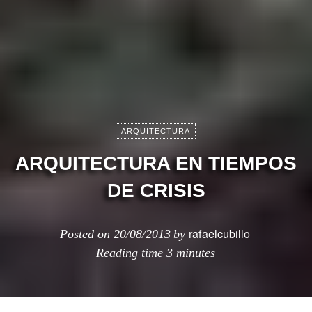
ARQUITECTURA
ARQUITECTURA EN TIEMPOS
DE CRISIS
rafaelcubillo
Posted on
20/08/2013
by
Reading time
3 minutes