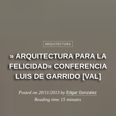
ARQUITECTURA
» ARQUITECTURA PARA LA
FELICIDAD» CONFERENCIA
LUIS DE GARRIDO [VAL]
Edgar Gonzalez
Posted on
20/11/2013
by
Reading time
15 minutes