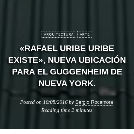
ARQUITECTURA
ARTE
«RAFAEL URIBE URIBE
EXISTE», NUEVA UBICACIÓN
PARA EL GUGGENHEIM DE
NUEVA YORK.
Sergio Rocamora
Posted on
10/05/2016
by
Reading time
2 minutes