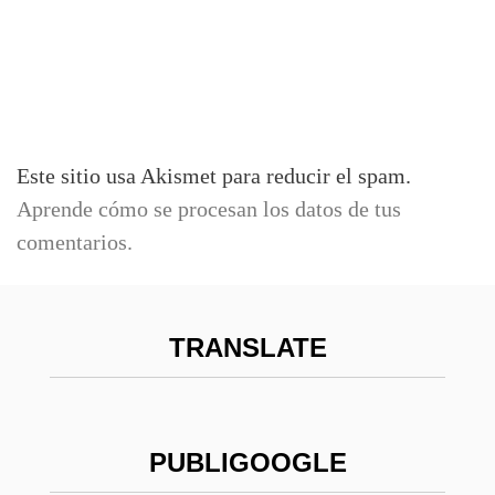
Este sitio usa Akismet para reducir el spam.
Aprende cómo se procesan los datos de tus
comentarios.
TRANSLATE
PUBLIGOOGLE