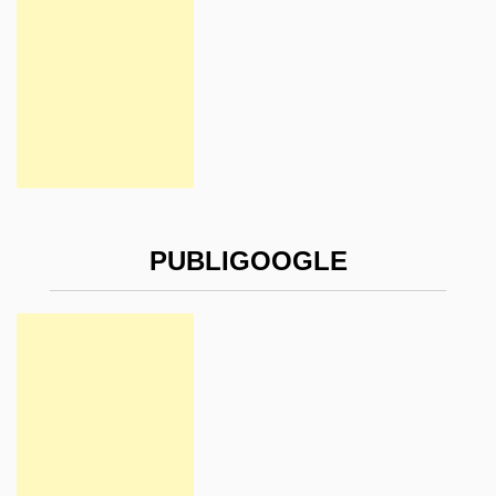
PUBLIGOOGLE