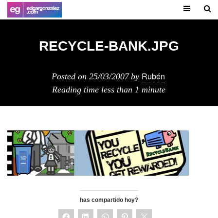
RECYCLE-BANK.JPG
Rubén
Posted on
25/03/2007
by
Reading time
less than 1 minute
has compartido hoy?