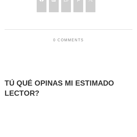
0 COMMENTS
TÚ QUÉ OPINAS MI ESTIMADO
LECTOR?