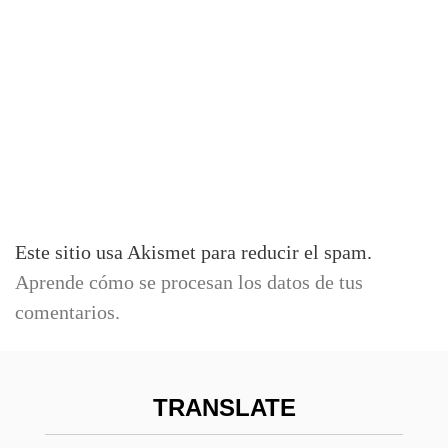
Este sitio usa Akismet para reducir el spam.
Aprende cómo se procesan los datos de tus
comentarios.
TRANSLATE