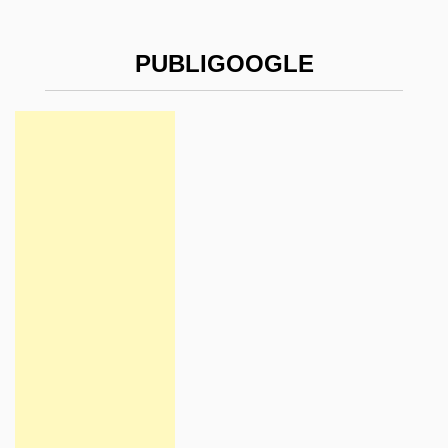
PUBLIGOOGLE