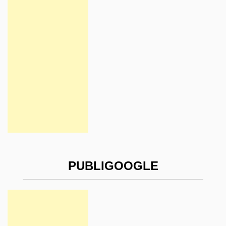
PUBLIGOOGLE