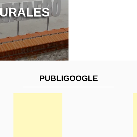
TURALES
PUBLIGOOGLE