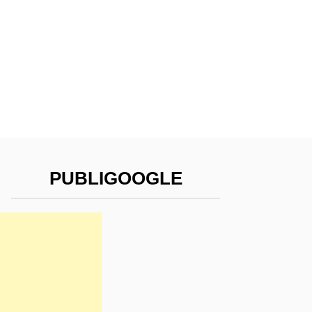
PUBLIGOOGLE