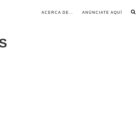
ACERCA DE…
ANÚNCIATE AQUÍ
S