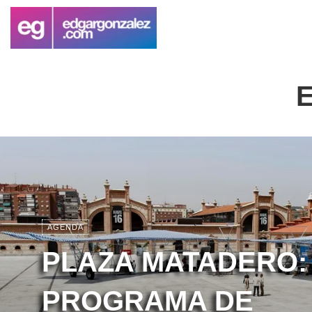
AGENDA
PLAZA MATADERO:
PROGRAMA DE