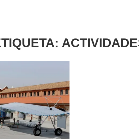
ETIQUETA:
ACTIVIDADE