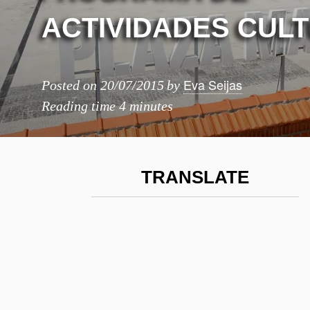
ACTIVIDADES CUL
Eva Seijas
Posted on
20/07/2015
by
Reading time
4 minutes
TRANSLATE