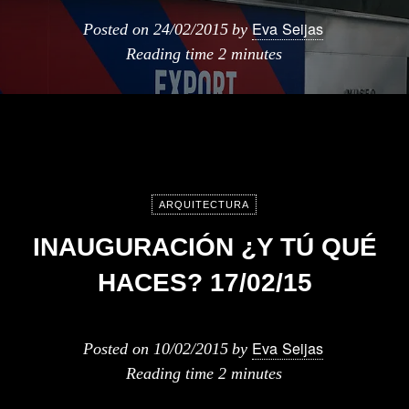
Eva Seijas
Posted on
24/02/2015
by
Reading time
2 minutes
ARQUITECTURA
INAUGURACIÓN ¿Y TÚ QUÉ
HACES? 17/02/15
Eva Seijas
Posted on
10/02/2015
by
Reading time
2 minutes