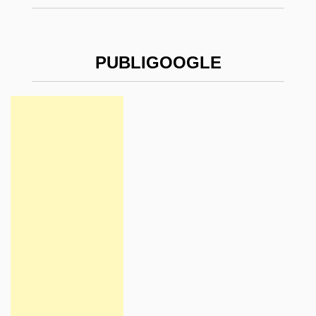
PUBLIGOOGLE