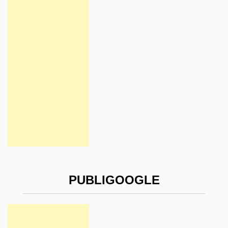
PUBLIGOOGLE