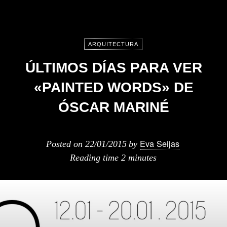
ARQUITECTURA
ÚLTIMOS DÍAS PARA VER
«PAINTED WORDS» DE
ÓSCAR MARINÉ
Eva Seijas
Posted on
22/01/2015
by
Reading time
2 minutes