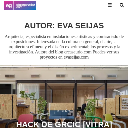
AUTOR:
EVA SEIJAS
Arquitecta, especialista en instalaciones artísticas y comisariado de
exposiciones. Interesada en la cultura en general, el arte, la
arquitectura efímera y el diseño experimental; los procesos y la
investigación. Autora del blog creasaurio.com Puedes ver sus
proyectos en evaseijas.com
DISEÑO
HACK DE GRCIC [VITRA]