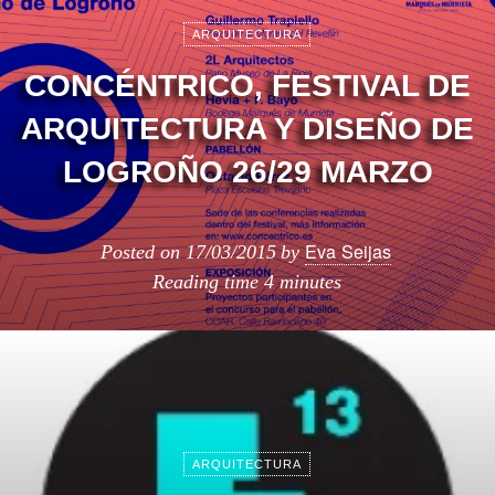
ARQUITECTURA
CONCÉNTRICO, FESTIVAL DE
ARQUITECTURA Y DISEÑO DE
LOGROÑO 26/29 MARZO
Eva Seijas
Posted on
17/03/2015
by
Reading time
4 minutes
ARQUITECTURA