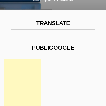
TRANSLATE
PUBLIGOOGLE