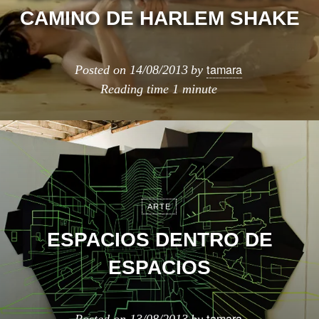
CAMINO DE HARLEM SHAKE
tamara
Posted on
14/08/2013
by
Reading time
1 minute
ARTE
ESPACIOS DENTRO DE
ESPACIOS
tamara