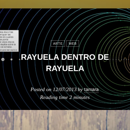
ARTE
WEB
RAYUELA DENTRO DE
RAYUELA
tamara
Posted on
12/07/2013
by
Reading time
2 minutes