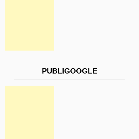
PUBLIGOOGLE