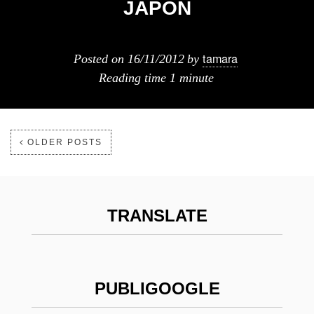
JAPÓN
tamara
Posted on
16/11/2012
by
Reading time
1 minute
OLDER POSTS
TRANSLATE
PUBLIGOOGLE