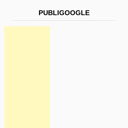
PUBLIGOOGLE