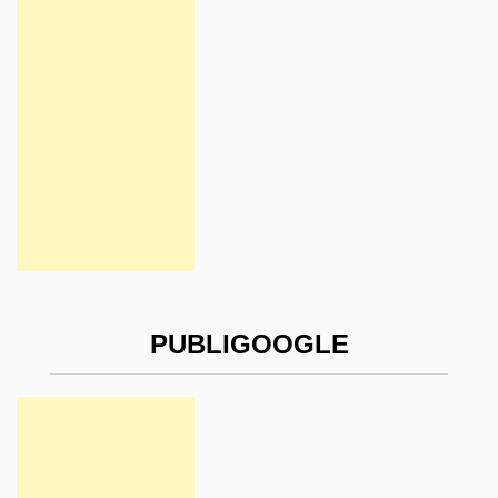
PUBLIGOOGLE