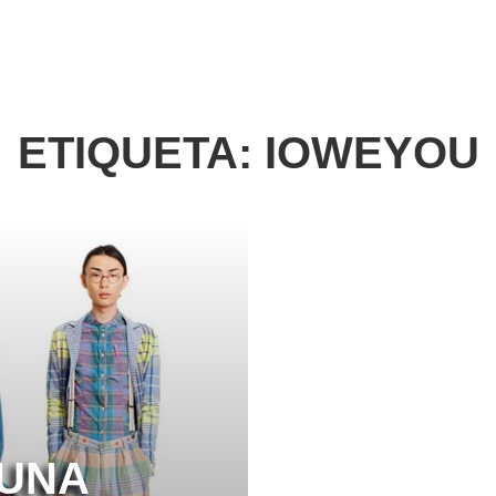
ETIQUETA:
IOWEYOU
 UNA