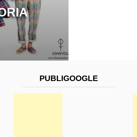
ORIA
PUBLIGOOGLE