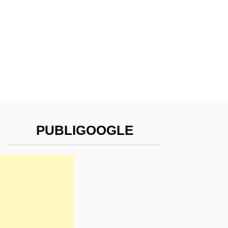
PUBLIGOOGLE