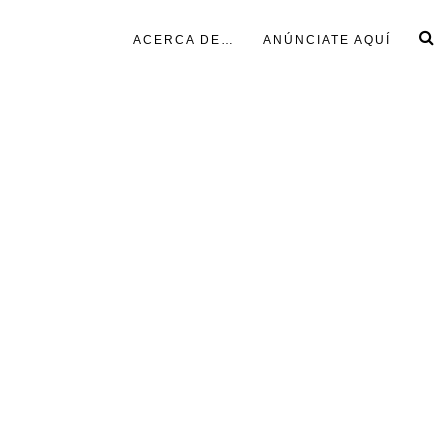
ACERCA DE…
ANÚNCIATE AQUÍ