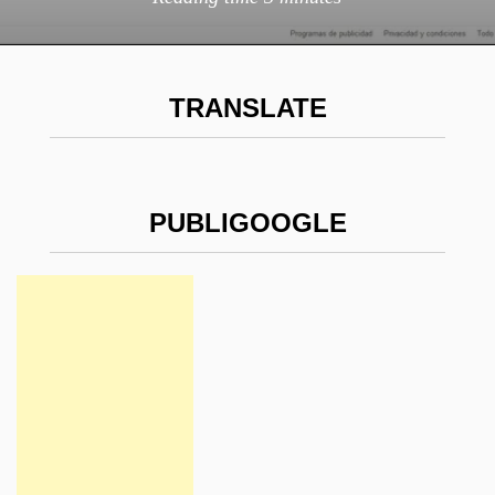
TRANSLATE
PUBLIGOOGLE