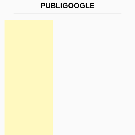
PUBLIGOOGLE