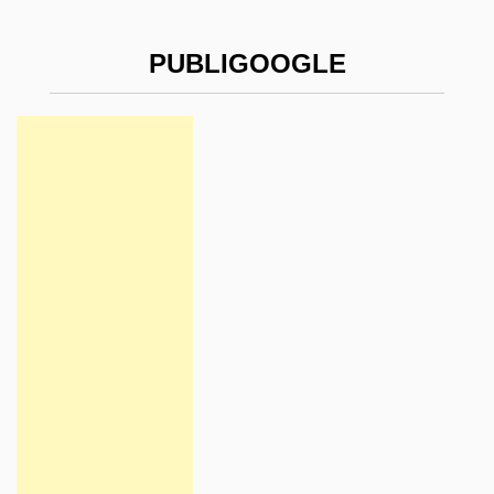
PUBLIGOOGLE