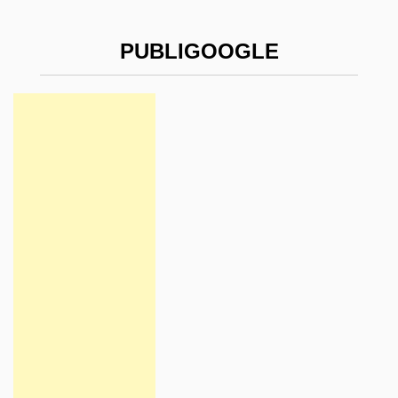
PUBLIGOOGLE