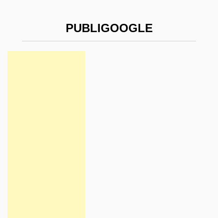
PUBLIGOOGLE