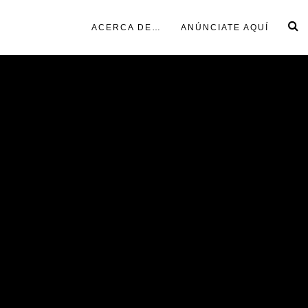
ACERCA DE…
ANÚNCIATE AQUÍ