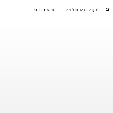
ACERCA DE…
ANÚNCIATE AQUÍ