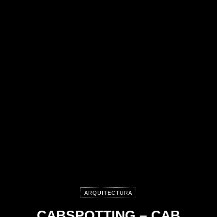
ARQUITECTURA
CABSPOTTING – CAB