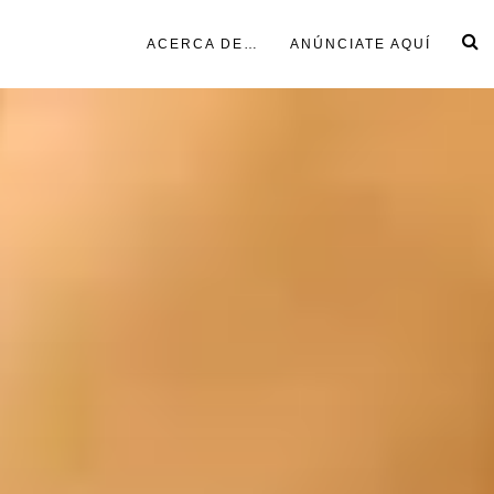
ACERCA DE…
ANÚNCIATE AQUÍ