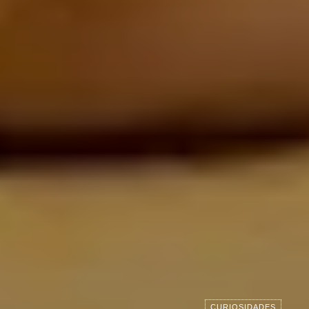
CURIOSIDADES