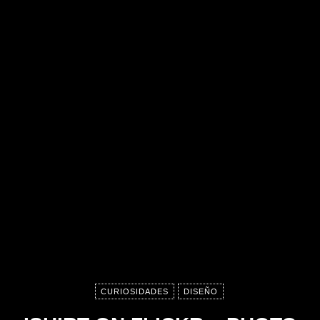
CURIOSIDADES
DISEÑO