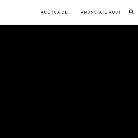
ACERCA DE…
ANÚNCIATE AQUÍ