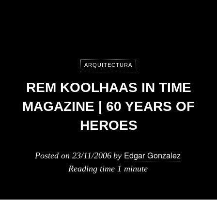
ARQUITECTURA
REM KOOLHAAS IN TIME
MAGAZINE | 60 YEARS OF
HEROES
Edgar Gonzalez
Posted on
23/11/2006
by
Reading time
1 minute