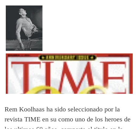
Rem Koolhaas ha sido seleccionado por la
revista TIME en su como uno de los heroes de
los ultimos 60 años, comparte el titulo en la