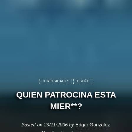
CURIOSIDADES
DISEÑO
QUIEN PATROCINA ESTA
MIER**?
Edgar Gonzalez
Posted on
23/11/2006
by