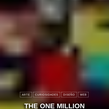
ARTE
CURIOSIDADES
DISEÑO
WEB
THE ONE MILLION