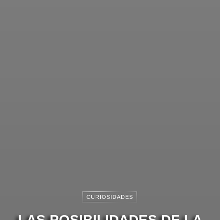
CURIOSIDADES
LAS POSIBILIDADES DE LA