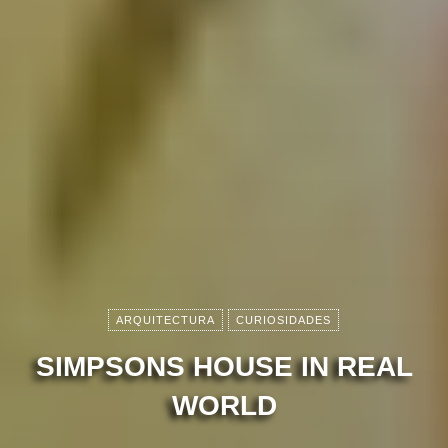
ARQUITECTURA
CURIOSIDADES
SIMPSONS HOUSE IN REAL
WORLD