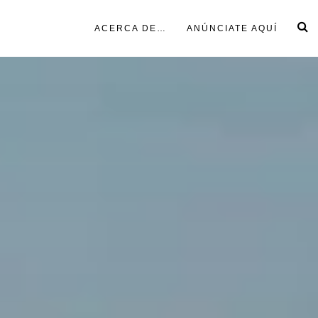
ACERCA DE…
ANÚNCIATE AQUÍ