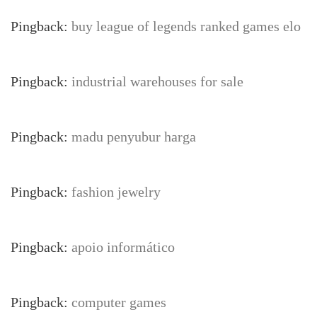
Pingback:
buy league of legends ranked games elo
Pingback:
industrial warehouses for sale
Pingback:
madu penyubur harga
Pingback:
fashion jewelry
Pingback:
apoio informático
Pingback:
computer games