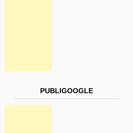
PUBLIGOOGLE