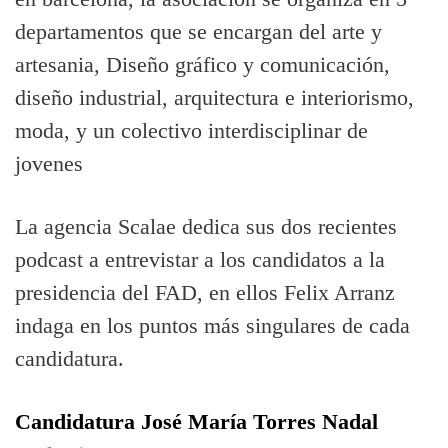
departamentos que se encargan del arte y
artesania, Diseño gráfico y comunicación,
diseño industrial, arquitectura e interiorismo,
moda, y un colectivo interdisciplinar de
jovenes
La agencia Scalae dedica sus dos recientes
podcast a entrevistar a los candidatos a la
presidencia del FAD, en ellos Felix Arranz
indaga en los puntos más singulares de cada
candidatura.
Candidatura José Marí­a Torres Nadal