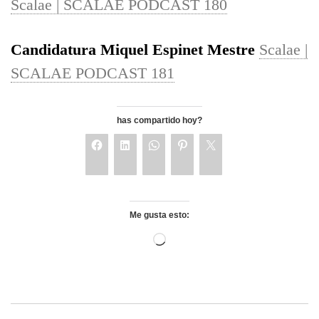
Scalae | SCALAE PODCAST 180
Candidatura Miquel Espinet Mestre
Scalae |
SCALAE PODCAST 181
has compartido hoy?
Me gusta esto: