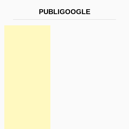
PUBLIGOOGLE