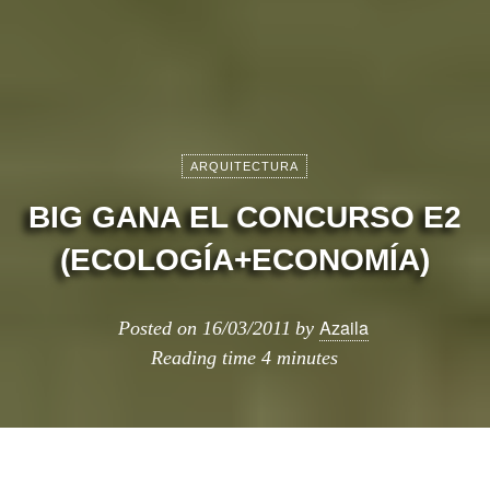
ARQUITECTURA
BIG GANA EL CONCURSO E2
(ECOLOGÍA+ECONOMÍA)
Azaila
Posted on
16/03/2011
by
Reading time
4 minutes