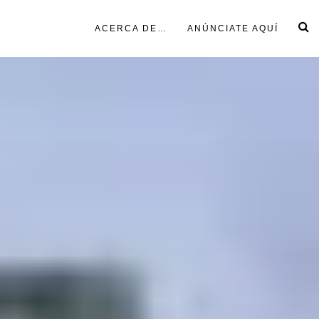
ACERCA DE…
ANÚNCIATE AQUÍ