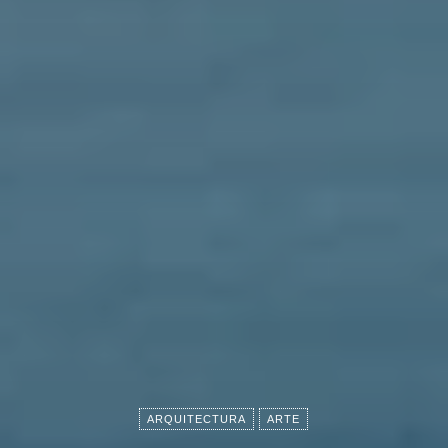
ARQUITECTURA
ARTE