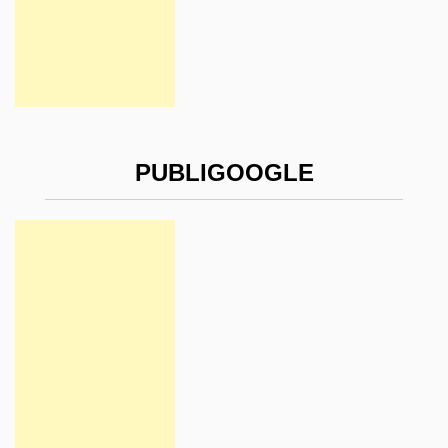
PUBLIGOOGLE