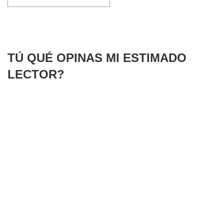
TÚ QUÉ OPINAS MI ESTIMADO
LECTOR?