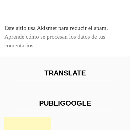
Este sitio usa Akismet para reducir el spam.
Aprende cómo se procesan los datos de tus
comentarios.
TRANSLATE
PUBLIGOOGLE