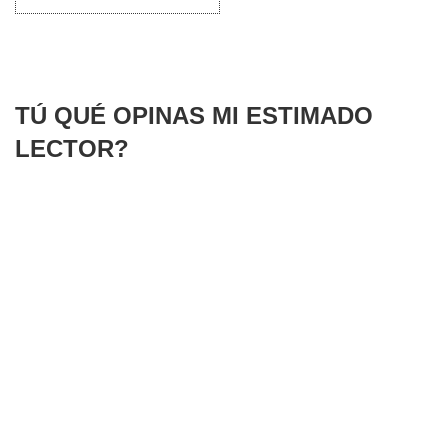
TÚ QUÉ OPINAS MI ESTIMADO
LECTOR?