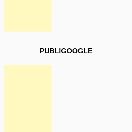
PUBLIGOOGLE