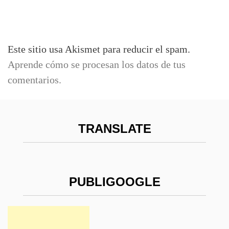
Este sitio usa Akismet para reducir el spam.
Aprende cómo se procesan los datos de tus
comentarios.
TRANSLATE
PUBLIGOOGLE