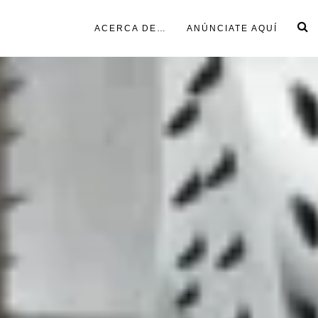
ACERCA DE…
ANÚNCIATE AQUÍ