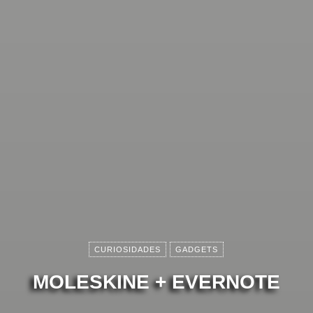
CURIOSIDADES
GADGETS
MOLESKINE + EVERNOTE