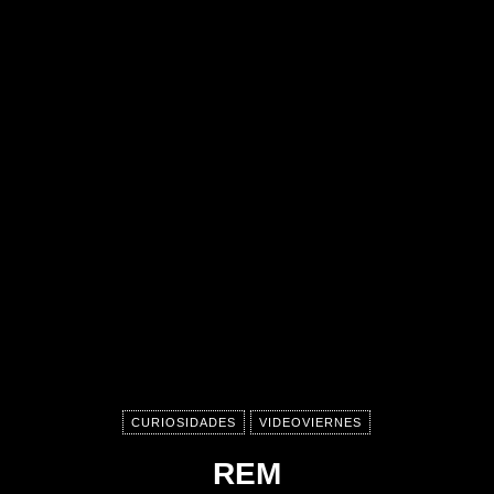
CURIOSIDADES
VIDEOVIERNES
REM