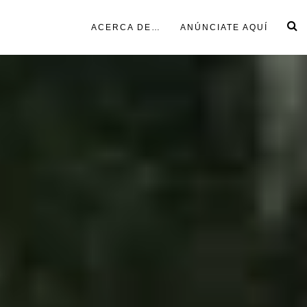
ACERCA DE…
ANÚNCIATE AQUÍ