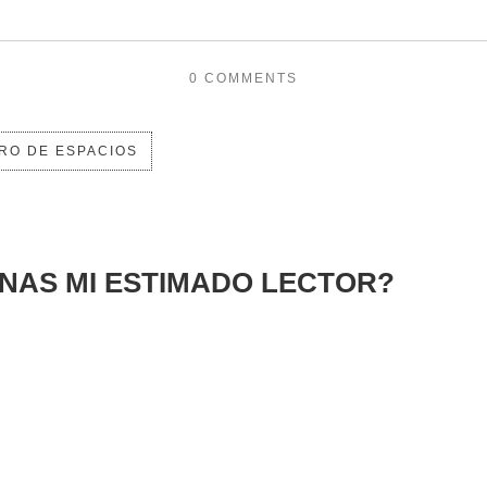
0 COMMENTS
RO DE ESPACIOS
INAS MI ESTIMADO LECTOR?