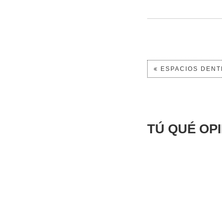
ESPACIOS DENT
TÚ QUÉ OP