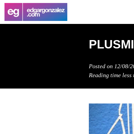
PLUSMI
Posted on
12/08/2
Reading time
less