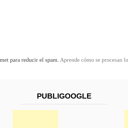
smet para reducir el spam.
Aprende cómo se procesan los
PUBLIGOOGLE