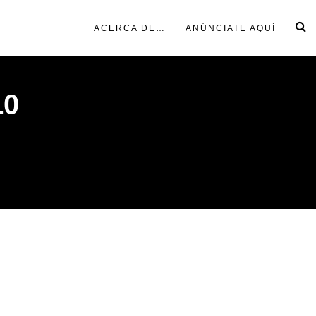
ACERCA DE…
ANÚNCIATE AQUÍ
10