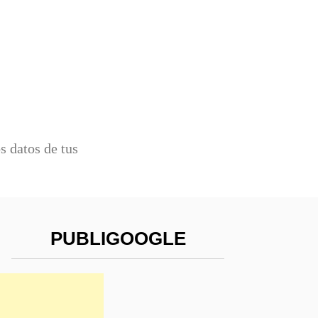
 datos de tus
PUBLIGOOGLE