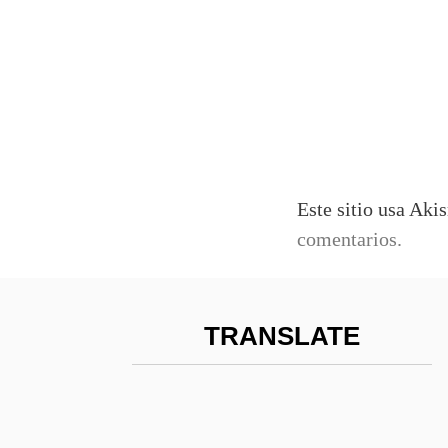
Este sitio usa Aki
comentarios.
TRANSLATE