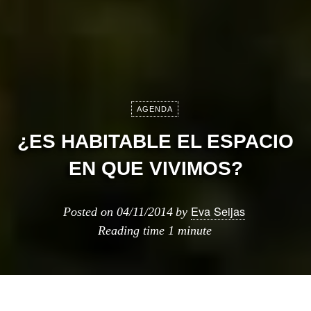
AGENDA
¿ES HABITABLE EL ESPACIO
EN QUE VIVIMOS?
Eva Seijas
Posted on
04/11/2014
by
Reading time
1 minute