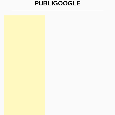
PUBLIGOOGLE