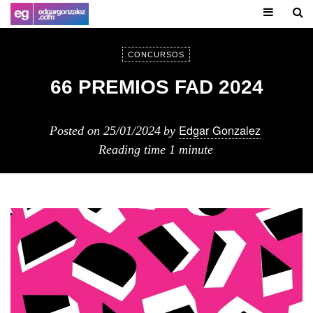
CONCURSOS
66 PREMIOS FAD 2024
Edgar Gonzalez
Posted on
25/01/2024
by
Reading time
1 minute