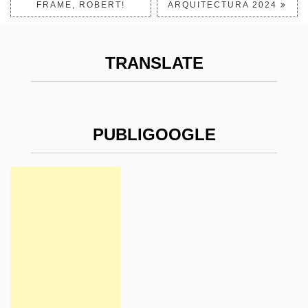
FRAME, ROBERT!
ARQUITECTURA 2024
TRANSLATE
PUBLIGOOGLE