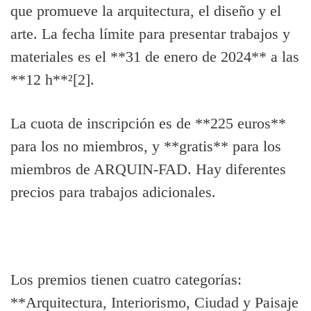
que promueve la arquitectura, el diseño y el
arte. La fecha límite para presentar trabajos y
materiales es el **31 de enero de 2024** a las
**12 h**²[2].
La cuota de inscripción es de **225 euros**
para los no miembros, y **gratis** para los
miembros de ARQUIN-FAD. Hay diferentes
precios para trabajos adicionales.
Los premios tienen cuatro categorías:
**Arquitectura, Interiorismo, Ciudad y Paisaje