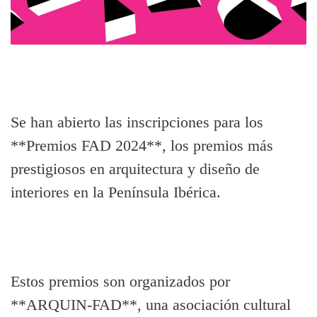
Se han abierto las inscripciones para los
**Premios FAD 2024**, los premios más
prestigiosos en arquitectura y diseño de
interiores en la Península Ibérica.
Estos premios son organizados por
**ARQUIN-FAD**, una asociación cultural