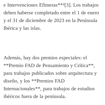
e Intervenciones Efímeras**³[3]. Los trabajos
deben haberse completado entre el 1 de enero
y el 31 de diciembre de 2023 en la Península
Ibérica y las islas.
Además, hay dos premios especiales: el
**Premio FAD de Pensamiento y Crítica**,
para trabajos publicados sobre arquitectura y
diseño, y los **Premios FAD
Internacionales**, para trabajos de estudios
ibéricos fuera de la península.