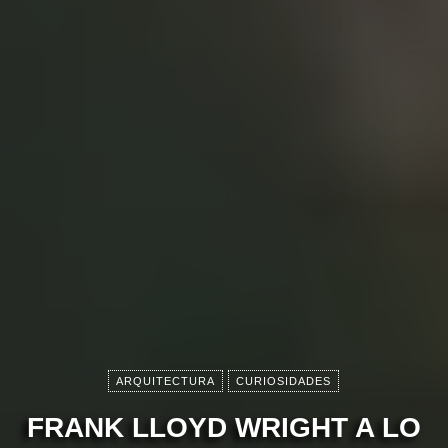
ARQUITECTURA
CURIOSIDADES
FRANK LLOYD WRIGHT A LO